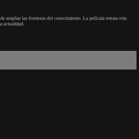
e ampliar las fronteras del conocimiento. La película retrata esta
a actualidad.