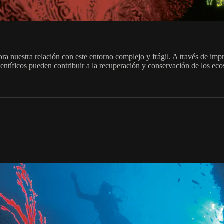
ra nuestra relación con este entorno complejo y frágil. A través de impr
entíficos pueden contribuir a la recuperación y conservación de los ec