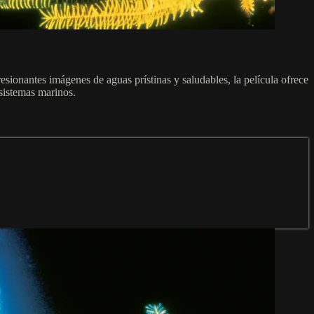
esionantes imágenes de aguas prístinas y saludables, la película ofrece
osistemas marinos.